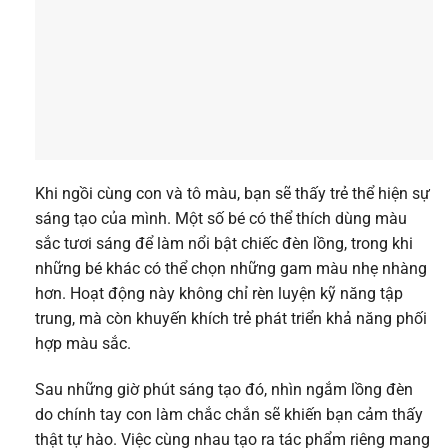
Khi ngồi cùng con và tô màu, bạn sẽ thấy trẻ thể hiện sự
sáng tạo của mình. Một số bé có thể thích dùng màu
sắc tươi sáng để làm nổi bật chiếc đèn lồng, trong khi
những bé khác có thể chọn những gam màu nhẹ nhàng
hơn. Hoạt động này không chỉ rèn luyện kỹ năng tập
trung, mà còn khuyến khích trẻ phát triển khả năng phối
hợp màu sắc.
Sau những giờ phút sáng tạo đó, nhìn ngắm lồng đèn
do chính tay con làm chắc chắn sẽ khiến bạn cảm thấy
thật tự hào. Việc cùng nhau tạo ra tác phẩm riêng mang