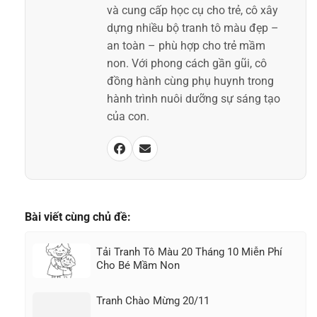
và cung cấp học cụ cho trẻ, cô xây
dựng nhiều bộ tranh tô màu đẹp –
an toàn – phù hợp cho trẻ mầm
non. Với phong cách gần gũi, cô
đồng hành cùng phụ huynh trong
hành trình nuôi dưỡng sự sáng tạo
của con.
Bài viết cùng chủ đề:
Tải Tranh Tô Màu 20 Tháng 10 Miễn Phí
Cho Bé Mầm Non
Tranh Chào Mừng 20/11