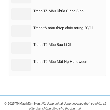
Tranh Tô Màu Chúa Giáng Sinh
Tranh tô màu thiệp chúc mừng 20/11
Tranh Tô Màu Bao Lì Xì
Tranh Tô Màu Mặt Nạ Halloween
© 2025 Tô Màu Mầm Non
.
Nội dung chỉ sử dụng cho mục đích cá nhân và
giáo dục, không dùng cho thương mại
.