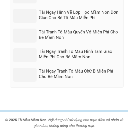
Tải Ngay Hình Vẽ Lớp Học Mầm Non Đơn
Giản Cho Bé Tô Màu Miễn Phí
Tải Tranh Tô Màu Quyển Vở Miễn Phí Cho
Bé Mầm Non
Tải Ngay Tranh Tô Màu Hình Tam Giác
Miễn Phí Cho Bé Mầm Non
Tải Ngay Tranh Tô Màu Chữ B Miễn Phí
Cho Bé Mầm Non
© 2025 Tô Màu Mầm Non
.
Nội dung chỉ sử dụng cho mục đích cá nhân và
giáo dục, không dùng cho thương mại
.