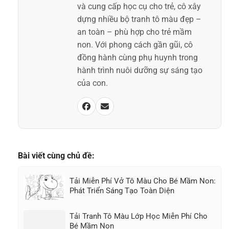
và cung cấp học cụ cho trẻ, cô xây
dựng nhiều bộ tranh tô màu đẹp –
an toàn – phù hợp cho trẻ mầm
non. Với phong cách gần gũi, cô
đồng hành cùng phụ huynh trong
hành trình nuôi dưỡng sự sáng tạo
của con.
Bài viết cùng chủ đề:
Tải Miễn Phí Vở Tô Màu Cho Bé Mầm Non:
Phát Triển Sáng Tạo Toàn Diện
Tải Tranh Tô Màu Lớp Học Miễn Phí Cho
Bé Mầm Non