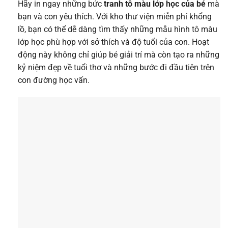
Hãy in ngay những bức
tranh tô màu lớp học của bé
mà
bạn và con yêu thích. Với kho thư viện miễn phí khổng
lồ, bạn có thể dễ dàng tìm thấy những mẫu hình tô màu
lớp học phù hợp với sở thích và độ tuổi của con. Hoạt
động này không chỉ giúp bé giải trí mà còn tạo ra những
kỷ niệm đẹp về tuổi thơ và những bước đi đầu tiên trên
con đường học vấn.