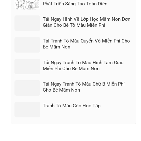
Phát Triển Sáng Tạo Toàn Diện
Tải Ngay Hình Vẽ Lớp Học Mầm Non Đơn
Giản Cho Bé Tô Màu Miễn Phí
Tải Tranh Tô Màu Quyển Vở Miễn Phí Cho
Bé Mầm Non
Tải Ngay Tranh Tô Màu Hình Tam Giác
Miễn Phí Cho Bé Mầm Non
Tải Ngay Tranh Tô Màu Chữ B Miễn Phí
Cho Bé Mầm Non
Tranh Tô Màu Góc Học Tập