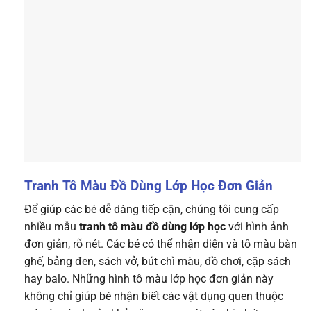
Tranh Tô Màu Đồ Dùng Lớp Học Đơn Giản
Để giúp các bé dễ dàng tiếp cận, chúng tôi cung cấp
nhiều mẫu
tranh tô màu đồ dùng lớp học
với hình ảnh
đơn giản, rõ nét. Các bé có thể nhận diện và tô màu bàn
ghế, bảng đen, sách vở, bút chì màu, đồ chơi, cặp sách
hay balo. Những hình tô màu lớp học đơn giản này
không chỉ giúp bé nhận biết các vật dụng quen thuộc