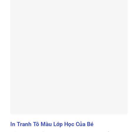
In Tranh Tô Màu Lớp Học Của Bé