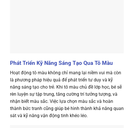
Phát Triển Kỹ Năng Sáng Tạo Qua Tô Màu
Hoạt động tô màu không chỉ mang lại niềm vui mà còn
là phương pháp hiệu quả để phát triển tư duy và kỹ
năng sáng tạo cho trẻ. Khi tô màu chủ đề lớp học, bé sẽ
rèn luyện sự tập trung, tăng cường trí tưởng tượng, và
nhận biết màu sắc. Việc lựa chọn màu sắc và hoàn
thành bức tranh cũng giúp bé hình thành khả năng quan
sát và kỹ năng vận động tinh khéo léo.