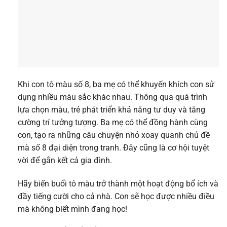
Khi con tô màu số 8, ba mẹ có thể khuyến khích con sử
dụng nhiều màu sắc khác nhau. Thông qua quá trình
lựa chọn màu, trẻ phát triển khả năng tư duy và tăng
cường trí tưởng tượng. Ba mẹ có thể đồng hành cùng
con, tạo ra những câu chuyện nhỏ xoay quanh chủ đề
mà số 8 đại diện trong tranh. Đây cũng là cơ hội tuyệt
vời để gắn kết cả gia đình.
Hãy biến buổi tô màu trở thành một hoạt động bổ ích và
đầy tiếng cười cho cả nhà. Con sẽ học được nhiều điều
mà không biết mình đang học!