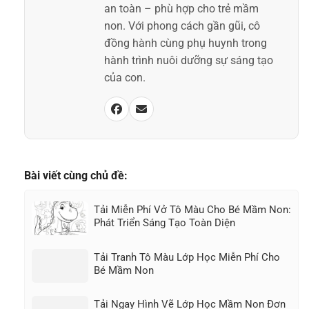
an toàn – phù hợp cho trẻ mầm
non. Với phong cách gần gũi, cô
đồng hành cùng phụ huynh trong
hành trình nuôi dưỡng sự sáng tạo
của con.
Bài viết cùng chủ đề:
Tải Miễn Phí Vở Tô Màu Cho Bé Mầm Non:
Phát Triển Sáng Tạo Toàn Diện
Tải Tranh Tô Màu Lớp Học Miễn Phí Cho
Bé Mầm Non
Tải Ngay Hình Vẽ Lớp Học Mầm Non Đơn