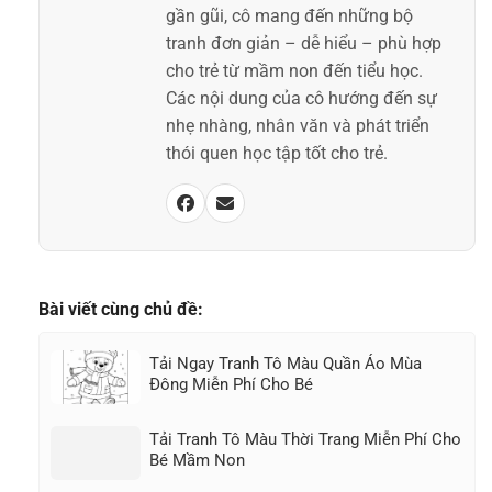
gần gũi, cô mang đến những bộ
tranh đơn giản – dễ hiểu – phù hợp
cho trẻ từ mầm non đến tiểu học.
Các nội dung của cô hướng đến sự
nhẹ nhàng, nhân văn và phát triển
thói quen học tập tốt cho trẻ.
Bài viết cùng chủ đề:
Tải Ngay Tranh Tô Màu Quần Áo Mùa
Đông Miễn Phí Cho Bé
Tải Tranh Tô Màu Thời Trang Miễn Phí Cho
Bé Mầm Non