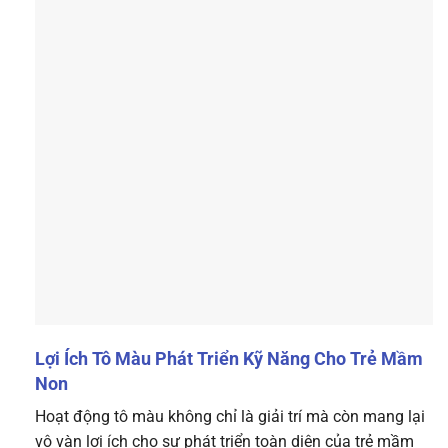
Lợi Ích Tô Màu Phát Triển Kỹ Năng Cho Trẻ Mầm
Non
Hoạt động tô màu không chỉ là giải trí mà còn mang lại
vô vàn lợi ích cho sự phát triển toàn diện của trẻ mầm