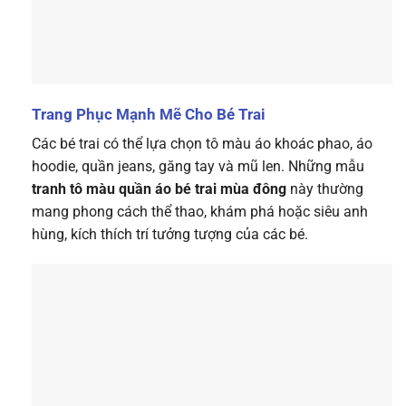
Trang Phục Mạnh Mẽ Cho Bé Trai
Các bé trai có thể lựa chọn tô màu áo khoác phao, áo
hoodie, quần jeans, găng tay và mũ len. Những mẫu
tranh tô màu quần áo bé trai mùa đông
này thường
mang phong cách thể thao, khám phá hoặc siêu anh
hùng, kích thích trí tưởng tượng của các bé.