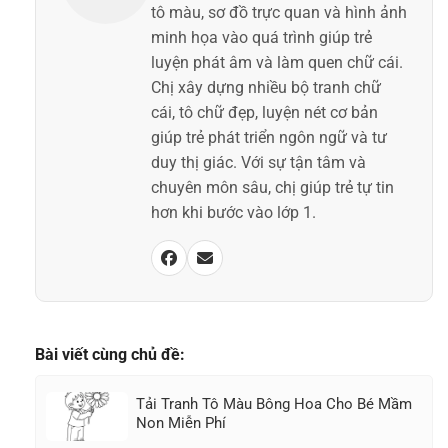
tô màu, sơ đồ trực quan và hình ảnh
minh họa vào quá trình giúp trẻ
luyện phát âm và làm quen chữ cái.
Chị xây dựng nhiều bộ tranh chữ
cái, tô chữ đẹp, luyện nét cơ bản
giúp trẻ phát triển ngôn ngữ và tư
duy thị giác. Với sự tận tâm và
chuyên môn sâu, chị giúp trẻ tự tin
hơn khi bước vào lớp 1.
Bài viết cùng chủ đề:
Tải Tranh Tô Màu Bông Hoa Cho Bé Mầm
Non Miễn Phí