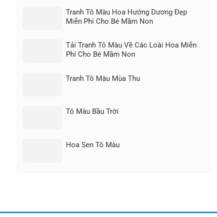
Tranh Tô Màu Hoa Hướng Dương Đẹp
Miễn Phí Cho Bé Mầm Non
Tải Tranh Tô Màu Về Các Loài Hoa Miễn
Phí Cho Bé Mầm Non
Tranh Tô Màu Mùa Thu
Tô Màu Bầu Trời
Hoa Sen Tô Màu