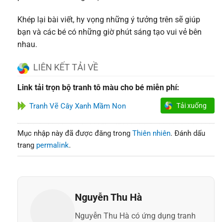
Khép lại bài viết, hy vọng những ý tưởng trên sẽ giúp
bạn và các bé có những giờ phút sáng tạo vui vẻ bên
nhau.
LIÊN KẾT TẢI VỀ
Link tải trọn bộ tranh tô màu cho bé miễn phí:
Tranh Vẽ Cây Xanh Mầm Non
Tải xuống
Mục nhập này đã được đăng trong
Thiên nhiên
. Đánh dấu
trang
permalink
.
Nguyễn Thu Hà
Nguyễn Thu Hà có ứng dụng tranh