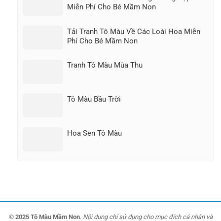
Miễn Phí Cho Bé Mầm Non
Tải Tranh Tô Màu Về Các Loài Hoa Miễn
Phí Cho Bé Mầm Non
Tranh Tô Màu Mùa Thu
Tô Màu Bầu Trời
Hoa Sen Tô Màu
© 2025 Tô Màu Mầm Non
.
Nội dung chỉ sử dụng cho mục đích cá nhân và