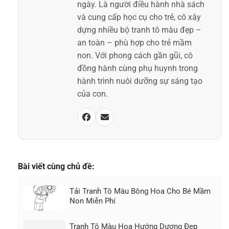
ngày. Là người điều hành nhà sách
và cung cấp học cụ cho trẻ, cô xây
dựng nhiều bộ tranh tô màu đẹp –
an toàn – phù hợp cho trẻ mầm
non. Với phong cách gần gũi, cô
đồng hành cùng phụ huynh trong
hành trình nuôi dưỡng sự sáng tạo
của con.
Bài viết cùng chủ đề:
Tải Tranh Tô Màu Bông Hoa Cho Bé Mầm
Non Miễn Phí
Tranh Tô Màu Hoa Hướng Dương Đẹp