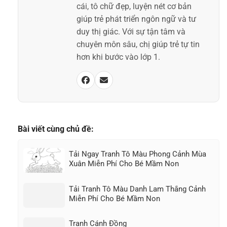
cái, tô chữ đẹp, luyện nét cơ bản
giúp trẻ phát triển ngôn ngữ và tư
duy thị giác. Với sự tận tâm và
chuyên môn sâu, chị giúp trẻ tự tin
hơn khi bước vào lớp 1.
Bài viết cùng chủ đề:
Tải Ngay Tranh Tô Màu Phong Cảnh Mùa
Xuân Miễn Phí Cho Bé Mầm Non
Tải Tranh Tô Màu Danh Lam Thắng Cảnh
Miễn Phí Cho Bé Mầm Non
Tranh Cánh Đồng