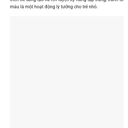
màu là một hoạt động lý tưởng cho trẻ nhỏ.