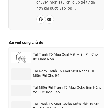
chuyên môn sâu, chị giúp trẻ tự tin
hơn khi bước vào lớp 1.
Bài viết cùng chủ đề:
Tải Tranh Tô Màu Quái Vật Miễn Phí Cho
Bé Mầm Non
Tải Ngay Tranh Tô Màu Siêu Nhân PDF
Miễn Phí Cho Bé
Tải Miễn Phí Tranh Tô Màu Goku Bản Năng
Vô Cực Độc Đáo
Tải Tranh Tô Màu Gacha Miễn Phí: Bộ Sưu