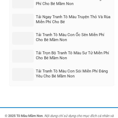
Phí Cho Bé Mầm Non
Tải Ngay Tranh Tô Màu Truyện Thỏ Và Rùa
Miễn Phí Cho Bé
Tải Tranh Tô Màu Con Ốc Sên Miễn Phí
Cho Bé Mầm Non
Tải Trọn Bộ Tranh Tô Màu Sư Tử Miễn Phí
Cho Bé Mầm Non
Tải Tranh Tô Màu Con Sói Miễn Phí Đáng
Yêu Cho Bé Mầm Non
© 2025 Tô Màu Mầm Non
.
Nội dung chỉ sử dụng cho mục đích cá nhân và