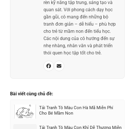
rèn kỹ năng tập trung, sáng tạo và
quan sát. Với phong cách dạy học
gần gũi, cô mang đến những bộ
tranh đơn giản – dễ hiểu – phù hợp
cho trẻ từ mầm non đến tiểu học.
Các nội dung của cô hướng đến sự
nhẹ nhàng, nhân văn và phát triển
thói quen học tập tốt cho trẻ.
Bài viết cùng chủ đề:
Tải Tranh Tô Màu Con Hà Mã Miễn Phí
Cho Bé Mầm Non
Tải Tranh Tô Màu Con Khỉ Dễ Thương Miễn