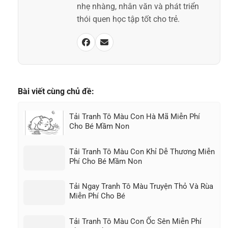
nhẹ nhàng, nhân văn và phát triển
thói quen học tập tốt cho trẻ.
Bài viết cùng chủ đề:
Tải Tranh Tô Màu Con Hà Mã Miễn Phí
Cho Bé Mầm Non
Tải Tranh Tô Màu Con Khỉ Dễ Thương Miễn
Phí Cho Bé Mầm Non
Tải Ngay Tranh Tô Màu Truyện Thỏ Và Rùa
Miễn Phí Cho Bé
Tải Tranh Tô Màu Con Ốc Sên Miễn Phí