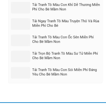
Tải Tranh Tô Màu Con Khỉ Dễ Thương Miễn
Phí Cho Bé Mầm Non
Tải Ngay Tranh Tô Màu Truyện Thỏ Và Rùa
Miễn Phí Cho Bé
Tải Tranh Tô Màu Con Ốc Sên Miễn Phí
Cho Bé Mầm Non
Tải Trọn Bộ Tranh Tô Màu Sư Tử Miễn Phí
Cho Bé Mầm Non
Tải Tranh Tô Màu Con Sói Miễn Phí Đáng
Yêu Cho Bé Mầm Non