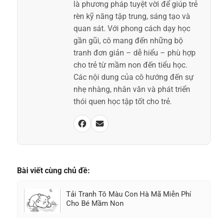
là phương pháp tuyệt vời để giúp trẻ
rèn kỹ năng tập trung, sáng tạo và
quan sát. Với phong cách dạy học
gần gũi, cô mang đến những bộ
tranh đơn giản – dễ hiểu – phù hợp
cho trẻ từ mầm non đến tiểu học.
Các nội dung của cô hướng đến sự
nhẹ nhàng, nhân văn và phát triển
thói quen học tập tốt cho trẻ.
Bài viết cùng chủ đề:
Tải Tranh Tô Màu Con Hà Mã Miễn Phí
Cho Bé Mầm Non