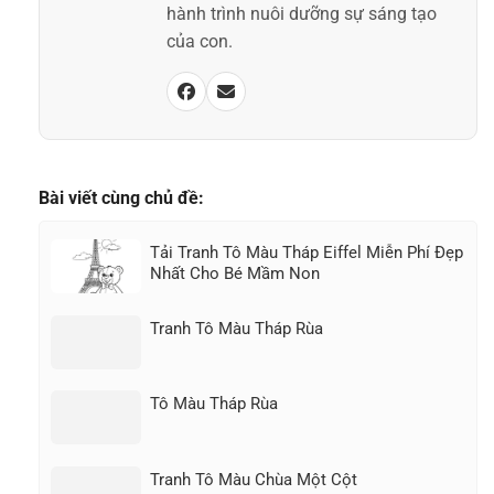
hành trình nuôi dưỡng sự sáng tạo
của con.
Bài viết cùng chủ đề:
Tải Tranh Tô Màu Tháp Eiffel Miễn Phí Đẹp
Nhất Cho Bé Mầm Non
Tranh Tô Màu Tháp Rùa
Tô Màu Tháp Rùa
Tranh Tô Màu Chùa Một Cột