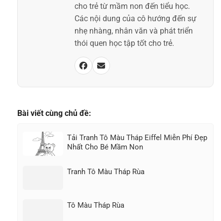
cho trẻ từ mầm non đến tiểu học.
Các nội dung của cô hướng đến sự
nhẹ nhàng, nhân văn và phát triển
thói quen học tập tốt cho trẻ.
Bài viết cùng chủ đề:
Tải Tranh Tô Màu Tháp Eiffel Miễn Phí Đẹp
Nhất Cho Bé Mầm Non
Tranh Tô Màu Tháp Rùa
Tô Màu Tháp Rùa