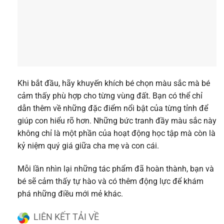
Khi bắt đầu, hãy khuyến khích bé chọn màu sắc mà bé
cảm thấy phù hợp cho từng vùng đất. Bạn có thể chỉ
dẫn thêm về những đặc điểm nổi bật của từng tỉnh để
giúp con hiểu rõ hơn. Những bức tranh đầy màu sắc này
không chỉ là một phần của hoạt động học tập mà còn là
kỷ niệm quý giá giữa cha mẹ và con cái.
Mỗi lần nhìn lại những tác phẩm đã hoàn thành, bạn và
bé sẽ cảm thấy tự hào và có thêm động lực để khám
phá những điều mới mẻ khác.
LIÊN KẾT TẢI VỀ