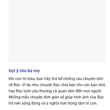
Gợi ý cho ba mẹ
Khi con tô màu, bạn hãy thử kể những câu chuyện nhỏ
về Bác. Ví dụ như chuyện Bác chia kẹo cho các bạn nhỏ,
hay Bác luôn yêu thương và quan tâm đến mọi người.
Những mẩu chuyện đơn giản sẽ giúp hình ảnh của Bác
trở nên sống động và ý nghĩa hơn trong tâm trí con.