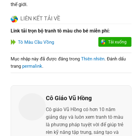
thế giới.
LIÊN KẾT TẢI VỀ
Link tải trọn bộ tranh tô màu cho bé miễn phí:
Tô Màu Cầu Vồng
Tải xuống
Mục nhập này đã được đăng trong
Thiên nhiên
. Đánh dấu
trang
permalink
.
Cô Giáo Vũ Hồng
Cô giáo Vũ Hồng có hơn 10 năm
giảng dạy và luôn xem tranh tô màu
là phương pháp tuyệt vời để giúp trẻ
rèn kỹ năng tập trung, sáng tạo và