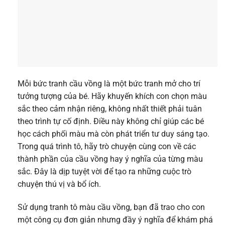
Mỗi bức tranh cầu vồng là một bức tranh mở cho trí
tưởng tượng của bé. Hãy khuyến khích con chọn màu
sắc theo cảm nhận riêng, không nhất thiết phải tuân
theo trình tự cố định. Điều này không chỉ giúp các bé
học cách phối màu mà còn phát triển tư duy sáng tạo.
Trong quá trình tô, hãy trò chuyện cùng con về các
thành phần của cầu vồng hay ý nghĩa của từng màu
sắc. Đây là dịp tuyệt vời để tạo ra những cuộc trò
chuyện thú vị và bổ ích.
Sử dụng tranh tô màu cầu vồng, bạn đã trao cho con
một công cụ đơn giản nhưng đầy ý nghĩa để khám phá