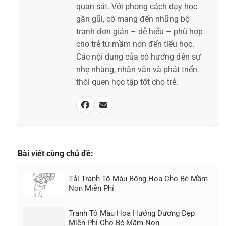
quan sát. Với phong cách dạy học
gần gũi, cô mang đến những bộ
tranh đơn giản – dễ hiểu – phù hợp
cho trẻ từ mầm non đến tiểu học.
Các nội dung của cô hướng đến sự
nhẹ nhàng, nhân văn và phát triển
thói quen học tập tốt cho trẻ.
Bài viết cùng chủ đề:
Tải Tranh Tô Màu Bông Hoa Cho Bé Mầm
Non Miễn Phí
Tranh Tô Màu Hoa Hướng Dương Đẹp
Miễn Phí Cho Bé Mầm Non