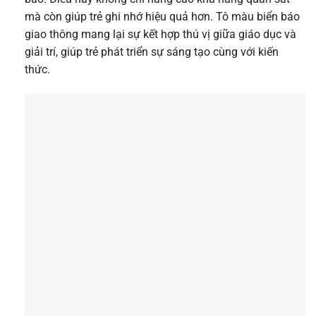
mà còn giúp trẻ ghi nhớ hiệu quả hơn. Tô màu biển báo
giao thông mang lại sự kết hợp thú vị giữa giáo dục và
giải trí, giúp trẻ phát triển sự sáng tạo cùng với kiến
thức.