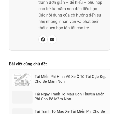
tranh đơn giản – dễ hiểu – phù hợp
cho trẻ từ mầm non đến tiểu học.
Các nội dung của cô hướng đến sự
nhẹ nhàng, nhân văn và phát triển
thói quen học tập tốt cho trẻ.
Bài viết cùng chủ đề:
Tải Miễn Phí Hình Vẽ Xe Ô Tô Tải Cực Đẹp
Cho Bé Mầm Non
Tải Ngay Tranh Tô Màu Con Thuyền Miễn
Phí Cho Bé Mầm Non
Tải Tranh Tô Màu Xe Tải Miễn Phí Cho Bé