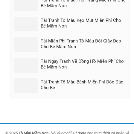
Bé Mầm Non
Tải Tranh Tô Màu Kẹo Mút Miễn Phí Cho
Bé Mầm Non
Tải Miễn Phí Tranh Tô Màu Đôi Giày Đẹp
Cho Bé Mầm Non
Tải Ngay Tranh Vẽ Đồng Hồ Miễn Phí Cho
Bé Mầm Non
Tải Tranh Tô Màu Bánh Miễn Phí Độc Đáo
Cho Bé
© 2025 Tô Màu Mầm Non
.
Nội dung chỉ sử dụng cho mục đích cá nhân và